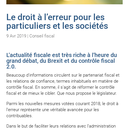
Le droit à l’erreur pour les
particuliers et les sociétés
9 Avr 2019
|
Conseil fiscal
L’actualité fiscale est très riche à l’heure du
grand débat, du Brexit et du contrôle fiscal
2.0.
Beaucoup d’informations circulent sur le partenariat fiscal et
les relations de confiance, termes inhabituels en matière de
contrôle fiscal. En somme, il s’agit de réformer le contrôle
fiscal et de mieux le cibler. Que nous propose le législateur.
Parmi les nouvelles mesures votées courant 2018, le droit à
l’erreur représente une véritable avancée pour les
contribuables.
Dans le but de faciliter leurs relations avec l’administration