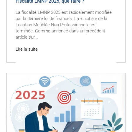
Fiscalité LMNP 2025, que faire ?
La fiscalité LMNP 2025 est radicalement modifiée
par la dernière loi de finances. La « niche » de la
Location Meublée Non Professionnelle est
terminée. Comme annoncé dans un précédent
article sur...
Lire la suite