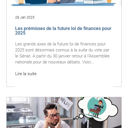
28 Jan 2025
Les prémisses de la future loi de finances pour
2025
Les grands axes de la future loi de finances pour
2025 sont désormais connus à la suite du vote par
le Sénat. A partir du 30 janvier retour à l’Assemblée
nationale pour de nouveaux débats. Voici...
Lire la suite