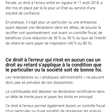
fiscale, un droit à l’erreur entré en vigueur le 11 août 2018, a
été mis en place par la loi pour un Etat au service d’une
société de confiance.
En pratique, il s’agit pour un particulier ou une entreprise
ayant déposé une déclaration dans les délais, de pouvoir la
rectifier soit spontanément, soit avant un contrôle fiscal, de
bénéficier d’une réduction de 50 % ou 30 % du taux de l’intérêt
de retard et sans payer de majoration (40 % ou 80 %).
Ce droit à l’erreur qui n’est en aucun cas un
droit au retard s’applique à la condition que
le particulier ou la société soit de bonne foi.
Les retardataires ou « phobiques administratifs » ne peuvent
donc pas se prévaloir de ces dispositions.
Le contribuable doit déposer sa déclaration rectificative dans
un délai de trente jours et payer les droits en principal.
Ce droit à l’erreur permet également durant un contrôle fiscal
(d’un particulier ou d’une société) de régulariser les erreurs,