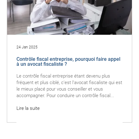
24 Jan 2025
Contrôle fiscal entreprise, pourquoi faire appel
à un avocat fiscaliste ?
Le contrôle fiscal entreprise étant devenu plus
fréquent et plus ciblé, c’est l’avocat fiscaliste qui est
le mieux placé pour vous conseiller et vous
accompagner. Pour conduire un contrôle fiscal...
Lire la suite