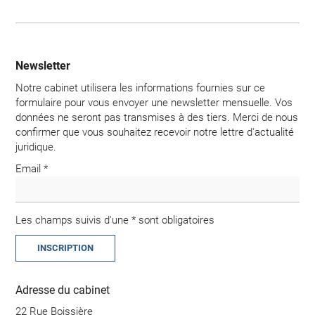
Newsletter
Notre cabinet utilisera les informations fournies sur ce
formulaire pour vous envoyer une newsletter mensuelle. Vos
données ne seront pas transmises à des tiers. Merci de nous
confirmer que vous souhaitez recevoir notre lettre d'actualité
juridique.
Email *
Les champs suivis d'une * sont obligatoires
Adresse du cabinet
22 Rue Boissière