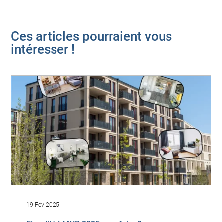
Ces articles pourraient vous
intéresser !
19 Fév 2025