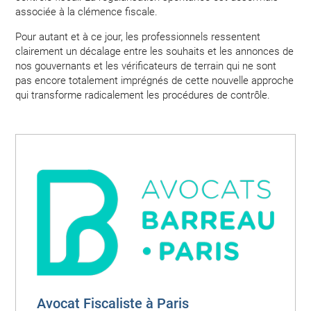
associée à la clémence fiscale.
Pour autant et à ce jour, les professionnels ressentent
clairement un décalage entre les souhaits et les annonces de
nos gouvernants et les vérificateurs de terrain qui ne sont
pas encore totalement imprégnés de cette nouvelle approche
qui transforme radicalement les procédures de contrôle.
Avocat Fiscaliste à Paris