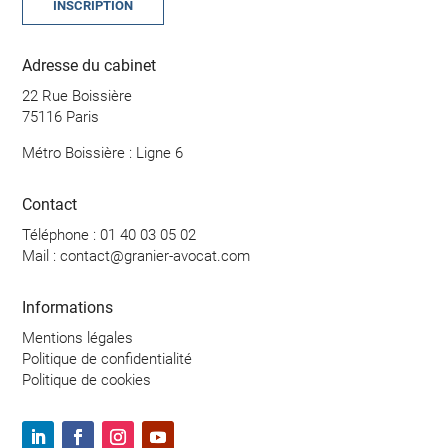
Adresse du cabinet
22 Rue Boissière
75116 Paris
Métro Boissière : Ligne 6
Contact
Téléphone : 01 40 03 05 02
Mail :
contact@granier-avocat.com
Informations
Mentions légales
Politique de confidentialité
Politique de cookies