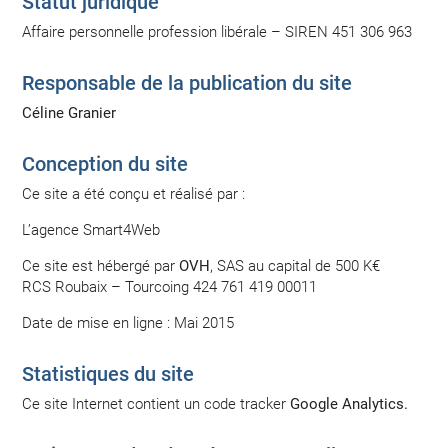
Statut juridique
Affaire personnelle profession libérale – SIREN 451 306 963
Responsable de la publication du site
Céline Granier
Conception du site
Ce site a été conçu et réalisé par :
L’agence
Smart4Web
Ce site est hébergé par
OVH
, SAS au capital de 500 K€
RCS Roubaix – Tourcoing 424 761 419 00011
Date de mise en ligne : Mai 2015
Statistiques du site
Ce site Internet contient un code tracker
Google Analytics.