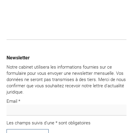
service
divers
Newsletter
Notre cabinet utilisera les informations fournies sur ce
formulaire pour vous envoyer une newsletter mensuelle. Vos
données ne seront pas transmises à des tiers. Merci de nous
confirmer que vous souhaitez recevoir notre lettre d'actualité
juridique.
Email *
Les champs suivis d'une * sont obligatoires