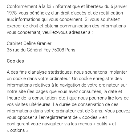
Conformément à la loi «informatique et libertés» du 6 janvier
1978, vous bénéficiez d’un droit d’accès et de rectification
aux informations qui vous concernent. Si vous souhaitez
exercer ce droit et obtenir communication des informations
vous concernant, veuillez-vous adresser à :
Cabinet Céline Granier
35 rue du Général Foy 75008 Paris
Cookies
A des fins d’analyse statistiques, nous souhaitons implanter
un cookie dans votre ordinateur. Un cookie enregistre des
informations relatives à la navigation de votre ordinateur sur
notre site (les pages que vous avez consultées, la date et
l’heure de la consultation, etc.) que nous pourrons lire lors de
vos visites ultérieures. La durée de conservation de ces
informations dans votre ordinateur est de 3 ans. Vous pouvez
vous opposer à l’enregistrement de « cookies » en
configurant votre navigateur via les menus « outils » et
« options ».