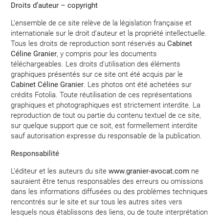
Droits d’auteur – copyright
L’ensemble de ce site relève de la législation française et
internationale sur le droit d’auteur et la propriété intellectuelle.
Tous les droits de reproduction sont réservés au
Cabinet
Céline Granier
, y compris pour les documents
téléchargeables. Les droits d’utilisation des éléments
graphiques présentés sur ce site ont été acquis par le
Cabinet Céline Granier
. Les photos ont été achetées sur
crédits Fotolia. Toute réutilisation de ces représentations
graphiques et photographiques est strictement interdite. La
reproduction de tout ou partie du contenu textuel de ce site,
sur quelque support que ce soit, est formellement interdite
sauf autorisation expresse du responsable de la publication.
Responsabilité
L’éditeur et les auteurs du site
www.granier-avocat.com
ne
sauraient être tenus responsables des erreurs ou omissions
dans les informations diffusées ou des problèmes techniques
rencontrés sur le site et sur tous les autres sites vers
lesquels nous établissons des liens, ou de toute interprétation