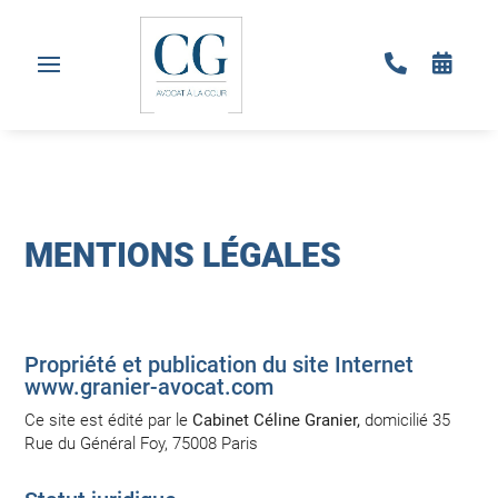


MENTIONS LÉGALES
Propriété et publication du site Internet
www.granier-avocat.com
Ce site est édité par le
Cabinet Céline Granier,
domicilié 35
Rue du Général Foy, 75008 Paris