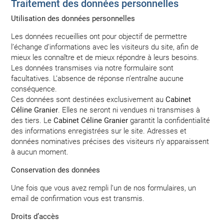
Traitement des données personnelles
Utilisation des données personnelles
Les données recueillies ont pour objectif de permettre
l’échange d’informations avec les visiteurs du site, afin de
mieux les connaître et de mieux répondre à leurs besoins.
Les données transmises via notre formulaire sont
facultatives. L’absence de réponse n’entraîne aucune
conséquence.
Ces données sont destinées exclusivement au
Cabinet
Céline Granier
. Elles ne seront ni vendues ni transmises à
des tiers. Le
Cabinet Céline Granier
garantit la confidentialité
des informations enregistrées sur le site. Adresses et
données nominatives précises des visiteurs n’y apparaissent
à aucun moment.
Conservation des données
Une fois que vous avez rempli l’un de nos formulaires, un
email de confirmation vous est transmis.
Droits d’accès