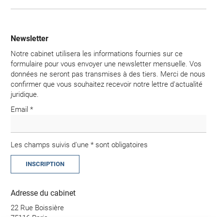
Newsletter
Notre cabinet utilisera les informations fournies sur ce
formulaire pour vous envoyer une newsletter mensuelle. Vos
données ne seront pas transmises à des tiers. Merci de nous
confirmer que vous souhaitez recevoir notre lettre d'actualité
juridique.
Email *
Les champs suivis d'une * sont obligatoires
Adresse du cabinet
22 Rue Boissière