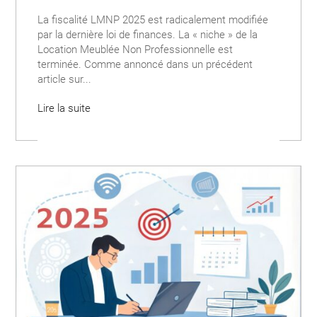
La fiscalité LMNP 2025 est radicalement modifiée
par la dernière loi de finances. La « niche » de la
Location Meublée Non Professionnelle est
terminée. Comme annoncé dans un précédent
article sur...
Lire la suite