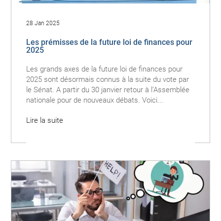
28 Jan 2025
Les prémisses de la future loi de finances pour
2025
Les grands axes de la future loi de finances pour
2025 sont désormais connus à la suite du vote par
le Sénat. A partir du 30 janvier retour à l’Assemblée
nationale pour de nouveaux débats. Voici...
Lire la suite