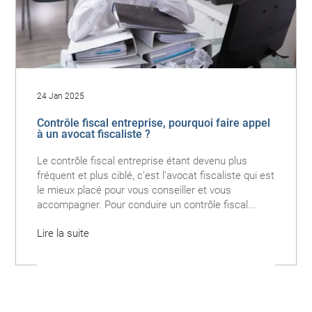
24 Jan 2025
Contrôle fiscal entreprise, pourquoi faire appel
à un avocat fiscaliste ?
Le contrôle fiscal entreprise étant devenu plus
fréquent et plus ciblé, c’est l’avocat fiscaliste qui est
le mieux placé pour vous conseiller et vous
accompagner. Pour conduire un contrôle fiscal...
Lire la suite