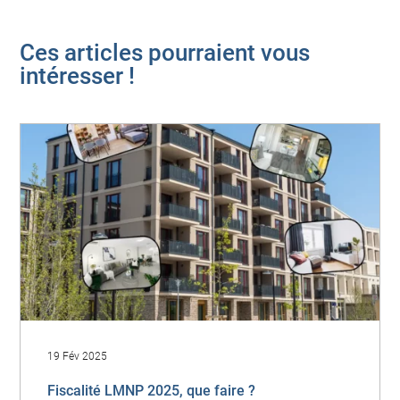
Ces articles pourraient vous
intéresser !
19 Fév 2025
Fiscalité LMNP 2025, que faire ?