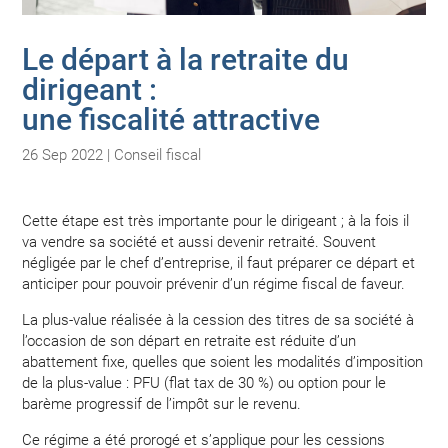
Le départ à la retraite du
dirigeant :
une fiscalité attractive
26 Sep 2022
|
Conseil fiscal
Cette étape est très importante pour le dirigeant ; à la fois il
va vendre sa société et aussi devenir retraité. Souvent
négligée par le chef d’entreprise, il faut préparer ce départ et
anticiper pour pouvoir prévenir d’un régime fiscal de faveur.
La plus-value réalisée à la cession des titres de sa société à
l’occasion de son départ en retraite est réduite d’un
abattement fixe, quelles que soient les modalités d’imposition
de la plus-value : PFU (flat tax de 30 %) ou option pour le
barème progressif de l’impôt sur le revenu.
Ce régime a été prorogé et s’applique pour les cessions