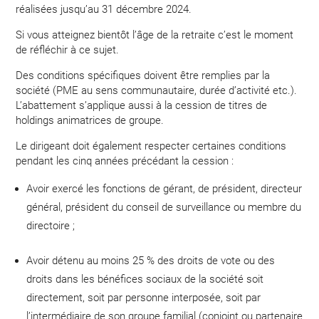
réalisées jusqu’au 31 décembre 2024.
Si vous atteignez bientôt l’âge de la retraite c’est le moment
de réfléchir à ce sujet.
Des conditions spécifiques doivent être remplies par la
société (PME au sens communautaire, durée d’activité etc.).
L’abattement s’applique aussi à la cession de titres de
holdings animatrices de groupe.
Le dirigeant doit également respecter certaines conditions
pendant les cinq années précédant la cession :
Avoir exercé les fonctions de gérant, de président, directeur
général, président du conseil de surveillance ou membre du
directoire ;
Avoir détenu au moins 25 % des droits de vote ou des
droits dans les bénéfices sociaux de la société soit
directement, soit par personne interposée, soit par
l’intermédiaire de son groupe familial (conjoint ou partenaire