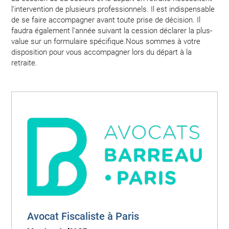
l’intervention de plusieurs professionnels. Il est indispensable
de se faire accompagner avant toute prise de décision. Il
faudra également l’année suivant la cession déclarer la plus-
value sur un formulaire spécifique.Nous sommes à votre
disposition pour vous accompagner lors du départ à la
retraite.
Avocat Fiscaliste à Paris