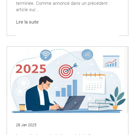
terminée. Comme annoncé dans un précédent
article sur...
Lire la suite
28 Jan 2025