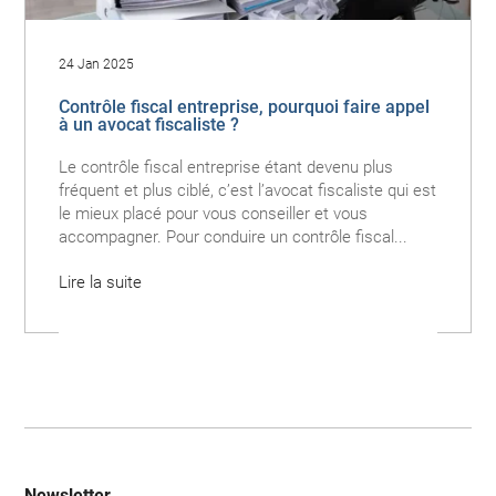
24 Jan 2025
Contrôle fiscal entreprise, pourquoi faire appel
à un avocat fiscaliste ?
Le contrôle fiscal entreprise étant devenu plus
fréquent et plus ciblé, c’est l’avocat fiscaliste qui est
le mieux placé pour vous conseiller et vous
accompagner. Pour conduire un contrôle fiscal...
Lire la suite
Newsletter