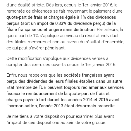
d’une égalité stricte. Dès lors, depuis le 1er janvier 2016, la
remontée de dividendes se fait moyennant le paiement d’une
quote-part de frais et charges égale à 1% des dividendes
perçus (soit un impôt de 0,33% du dividende perçu) de la
filiale française ou étrangère sans distinction
. Par ailleurs, la
quote-part de 1% s’applique au niveau du résultat individuel
des filiales membres et non au niveau du résultat d’ensemble,
ce qui peut s’avérer pénalisant.
Cette modification s’applique aux dividendes versés à
compter des exercices ouverts depuis le 1er janvier 2016.
Enfin, nous rappelons que
les sociétés françaises ayant
perçu des dividendes de leurs filiales établies dans un autre
Etat membre de l’UE peuvent toujours réclamer aux services
fiscaux le remboursement de la quote-part de frais et
charges payée à tort durant les années 2014 et 2015 avant
l’harmonisation, l’année 2013 étant désormais prescrite
.
Je me tiens à votre disposition pour examiner plus avant
l’impact de ces dispositions au sein de votre groupe.