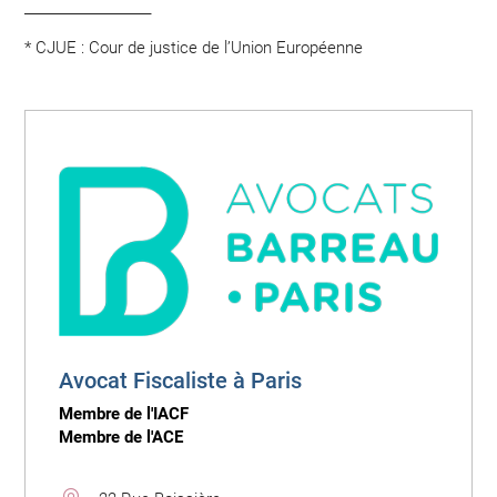
___________________
* CJUE :
Cour de justice de l’Union Européenne
Avocat Fiscaliste à Paris
Membre de l'IACF
Membre de l'ACE