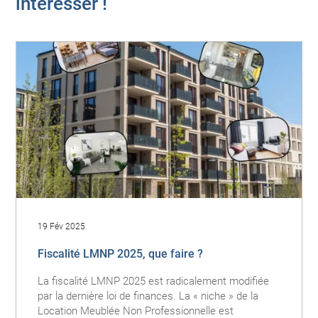
intéresser !
19 Fév 2025
Fiscalité LMNP 2025, que faire ?
La fiscalité LMNP 2025 est radicalement modifiée
par la dernière loi de finances. La « niche » de la
Location Meublée Non Professionnelle est