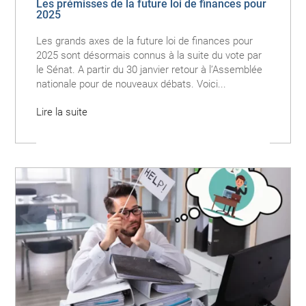
Les prémisses de la future loi de finances pour
2025
Les grands axes de la future loi de finances pour
2025 sont désormais connus à la suite du vote par
le Sénat. A partir du 30 janvier retour à l’Assemblée
nationale pour de nouveaux débats. Voici...
Lire la suite