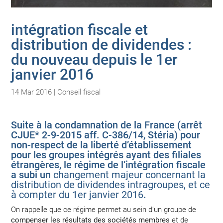
intégration fiscale et
distribution de dividendes :
du nouveau depuis le 1er
janvier 2016
14 Mar 2016
|
Conseil fiscal
Suite à la condamnation de la France (arrêt
CJUE* 2-9-2015 aff. C-386/14, Stéria
) pour
non-respect de la liberté d’établissement
pour les groupes intégrés ayant des filiales
étrangères, le régime de l’intégration fiscale
a subi un
changement majeur concernant la
distribution de dividendes intragroupes, et ce
à compter du 1er janvier 2016
.
On rappelle que ce régime permet au sein d’un groupe de
compenser les résultats des sociétés membres
et de