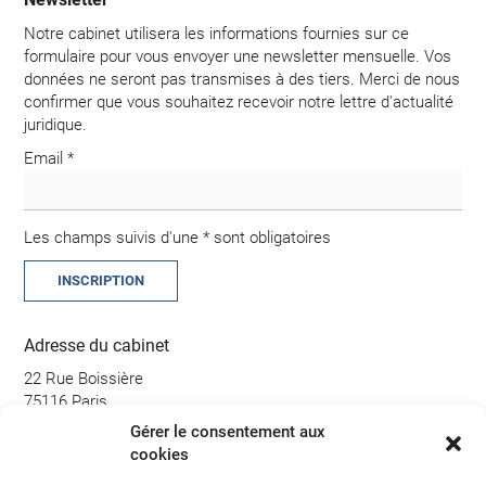
Notre cabinet utilisera les informations fournies sur ce
formulaire pour vous envoyer une newsletter mensuelle. Vos
données ne seront pas transmises à des tiers. Merci de nous
confirmer que vous souhaitez recevoir notre lettre d'actualité
juridique.
Email *
Les champs suivis d'une * sont obligatoires
Adresse du cabinet
22 Rue Boissière
75116 Paris
Gérer le consentement aux
Métro Boissière : Ligne 6
cookies