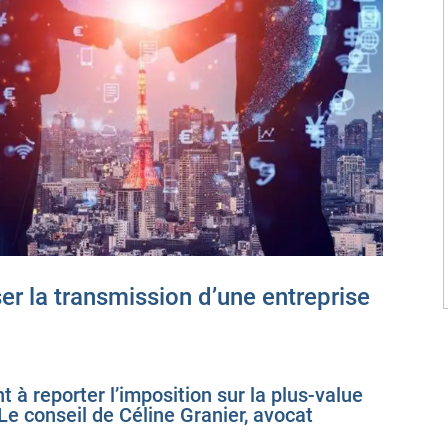
er la transmission d’une entreprise
t à reporter l’imposition sur la plus-value
 Le conseil de Céline Granier, avocat