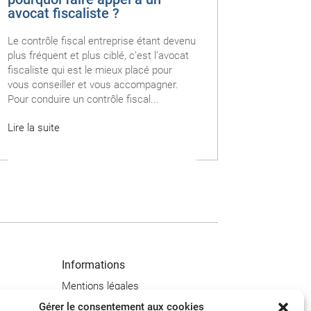
avocat fiscaliste ?
Le contrôle fiscal entreprise étant devenu
plus fréquent et plus ciblé, c’est l’avocat
fiscaliste qui est le mieux placé pour
vous conseiller et vous accompagner.
Pour conduire un contrôle fiscal...
Lire la suite
Informations
Mentions légales
Politique de confidentialité
Gérer le consentement aux cookies