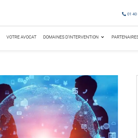
01 40
VOTRE AVOCAT
DOMAINES D’INTERVENTION
PARTENAIRE