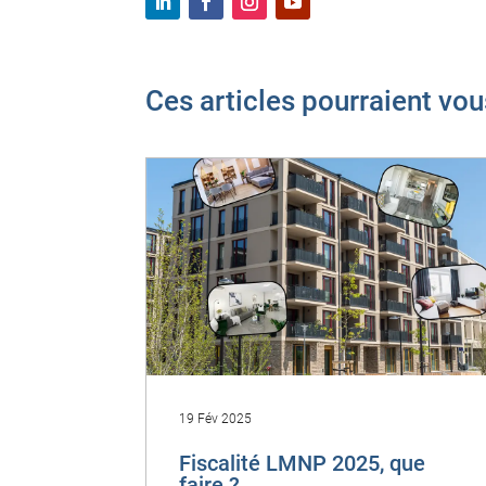
Ces articles pourraient vou
19 Fév 2025
Fiscalité LMNP 2025, que
faire ?