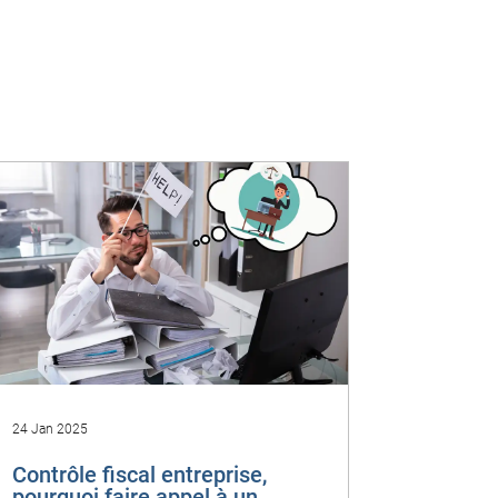
24 Jan 2025
Contrôle fiscal entreprise,
pourquoi faire appel à un