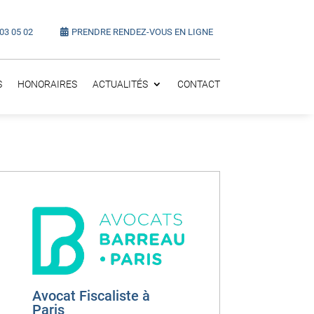
 03 05 02
PRENDRE RENDEZ-VOUS EN LIGNE
S
HONORAIRES
ACTUALITÉS
CONTACT
Avocat Fiscaliste à
Paris