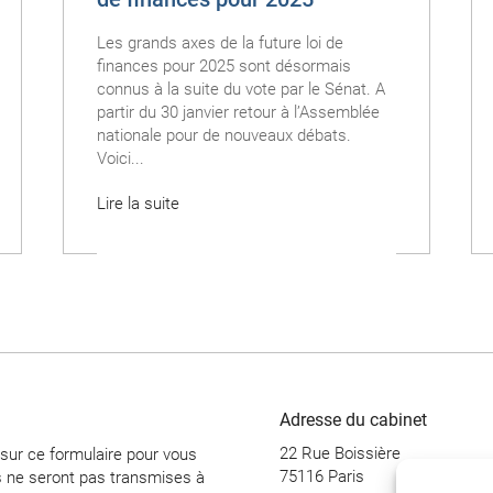
Les grands axes de la future loi de
finances pour 2025 sont désormais
connus à la suite du vote par le Sénat. A
partir du 30 janvier retour à l’Assemblée
nationale pour de nouveaux débats.
Voici...
Lire la suite
Adresse du cabinet
22 Rue Boissière
s sur ce formulaire pour vous
75116 Paris
 ne seront pas transmises à