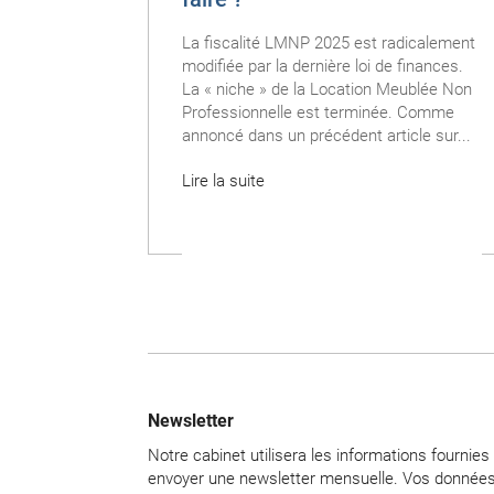
La fiscalité LMNP 2025 est radicalement
modifiée par la dernière loi de finances.
La « niche » de la Location Meublée Non
Professionnelle est terminée. Comme
annoncé dans un précédent article sur...
Lire la suite
Newsletter
Notre cabinet utilisera les informations fournie
envoyer une newsletter mensuelle. Vos données