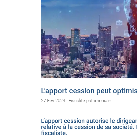
L’apport cession peut optimis
27 Fév 2024
|
Fiscalité patrimoniale
L’apport cession autorise le dirigean
relative à la cession de sa société.
fiscaliste.